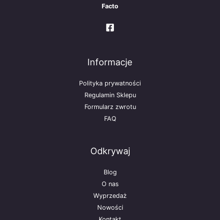
Facto
Informacje
Polityka prywatności
Regulamin Sklepu
Formularz zwrotu
FAQ
Odkrywaj
Blog
O nas
Wyprzedaż
Nowości
Kontakt