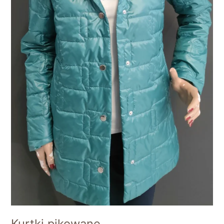
Kurtki pikowane