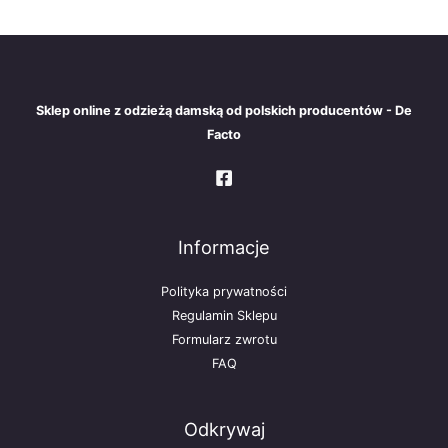
Sklep online z odzieżą damską od polskich producentów - De
Facto
Informacje
Polityka prywatności
Regulamin Sklepu
Formularz zwrotu
FAQ
Odkrywaj