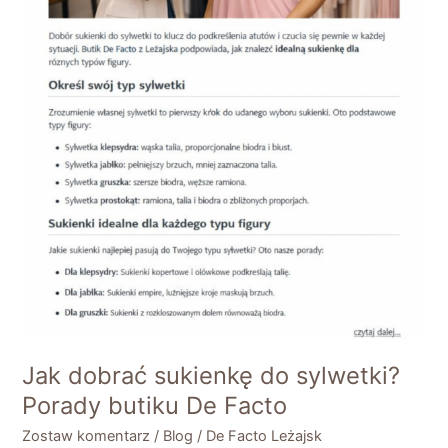
Jak dobrać sukienkę do sylwetki?
Porady butiku De Facto
Zostaw komentarz
/
Blog
/
De Facto Leżajsk