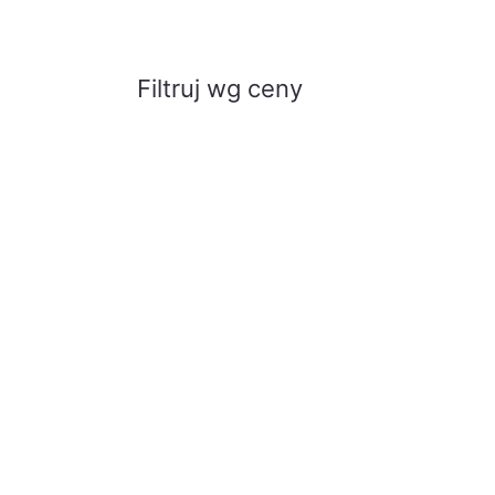
Filtruj wg ceny