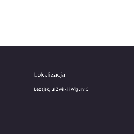
Lokalizacja
Leżajsk, ul Żwirki i Wigury 3