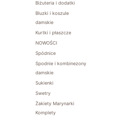
Biżuteria i dodatki
Bluzki i koszule
damskie
Kurtki i płaszcze
NOWOŚCI
Spódnice
Spodnie i kombinezony
damskie
Sukienki
Swetry
Żakiety Marynarki
Komplety