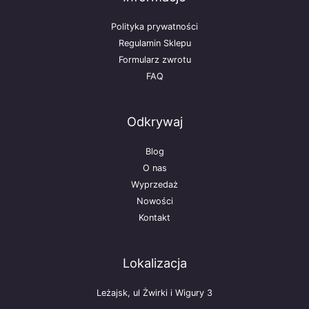
Polityka prywatności
Regulamin Sklepu
Formularz zwrotu
FAQ
Odkrywaj
Blog
O nas
Wyprzedaż
Nowości
Kontakt
Lokalizacja
Leżajsk, ul Żwirki i Wigury 3