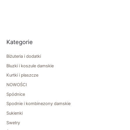
Kategorie
Biżuteria i dodatki
Bluzki i koszule damskie
Kurtki i płaszcze
NOWOŚCI
Spódnice
Spodnie i kombinezony damskie
Sukienki
Swetry