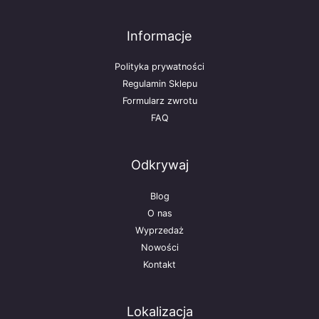
Informacje
Polityka prywatności
Regulamin Sklepu
Formularz zwrotu
FAQ
Odkrywaj
Blog
O nas
Wyprzedaż
Nowości
Kontakt
Lokalizacja