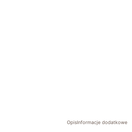
Opis
Informacje dodatkowe