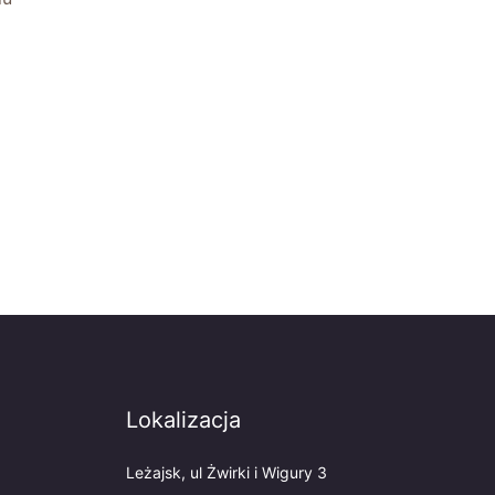
Lokalizacja
Leżajsk, ul Żwirki i Wigury 3