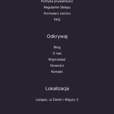
Polityka prywatności
Regulamin Sklepu
Formularz zwrotu
FAQ
Odkrywaj
Blog
O nas
Wyprzedaż
Nowości
Kontakt
Lokalizacja
Leżajsk, ul Żwirki i Wigury 3