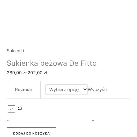
Sukienki
Sukienka beżowa De Fitto
289,00
zł
202,00
zł
Rozmiar
Wyczyść
-
+
DODAJ DO KOSZYKA