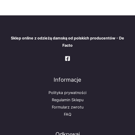
Sklep online z odzieżą damską od polskich producentów - De
Facto
Informacje
Polityka prywatności
Regulamin Sklepu
Formularz zwrotu
FAQ
Odkrywaj