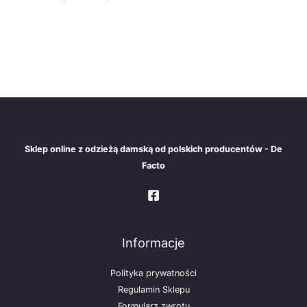
Sklep online z odzieżą damską od polskich producentów - De
Facto
Informacje
Polityka prywatności
Regulamin Sklepu
Formularz zwrotu