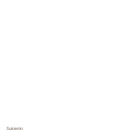
Sukienki