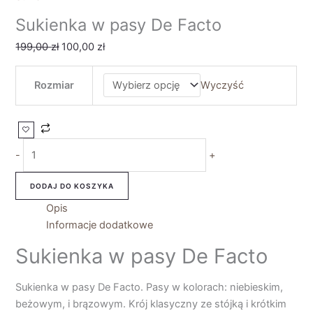
Sukienka w pasy De Facto
199,00
zł
100,00
zł
Rozmiar
Wyczyść
-
+
DODAJ DO KOSZYKA
Opis
Informacje dodatkowe
Sukienka w pasy De Facto
Sukienka w pasy De Facto. Pasy w kolorach: niebieskim,
beżowym, i brązowym. Krój klasyczny ze stójką i krótkim