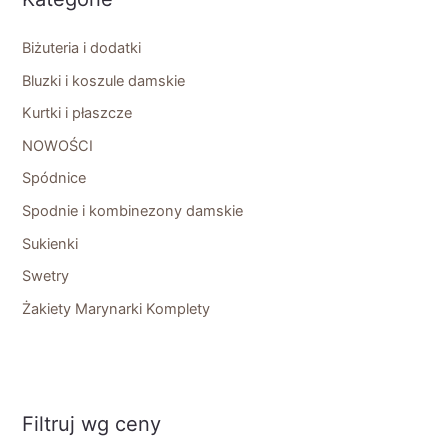
Biżuteria i dodatki
Bluzki i koszule damskie
Kurtki i płaszcze
NOWOŚCI
Spódnice
Spodnie i kombinezony damskie
Sukienki
Swetry
Żakiety Marynarki Komplety
Filtruj wg ceny