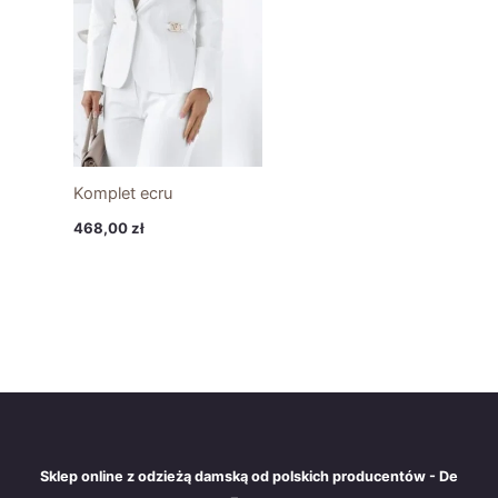
Komplet ecru
468,00
zł
Sklep online z odzieżą damską od polskich producentów - De