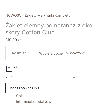
NOWOŚCI
,
Żakiety Marynarki Komplety
Żakiet ciemny pomarańcz z eko
skóry Cotton Club
319,00
zł
Rozmiar
Wyczyść
-
+
DODAJ DO KOSZYKA
Opis
Informacje dodatkowe