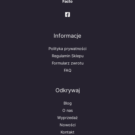
Facto
Informacje
Polityka prywatności
Regulamin Sklepu
Formularz zwrotu
FAQ
Odkrywaj
Blog
O nas
Wyprzedaż
Nowości
Kontakt