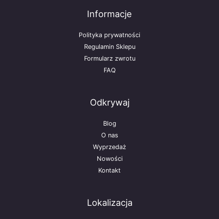
Informacje
Polityka prywatności
Regulamin Sklepu
Formularz zwrotu
FAQ
Odkrywaj
Blog
O nas
Wyprzedaż
Nowości
Kontakt
Lokalizacja