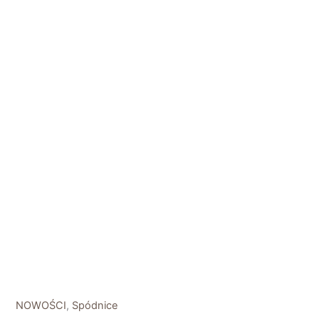
NOWOŚCI
,
Spódnice