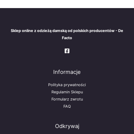
Sklep online z odzieżą damską od polskich producentów - De
Facto
Informacje
Polityka prywatności
Regulamin Sklepu
Formularz zwrotu
FAQ
Odkrywaj