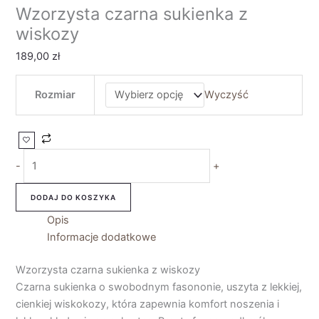
Wzorzysta czarna sukienka z
wiskozy
189,00
zł
Rozmiar
Wyczyść
-
+
DODAJ DO KOSZYKA
Opis
Informacje dodatkowe
Wzorzysta czarna sukienka z wiskozy
Czarna sukienka o swobodnym fasononie, uszyta z lekkiej,
cienkiej wiskokozy, która zapewnia komfort noszenia i