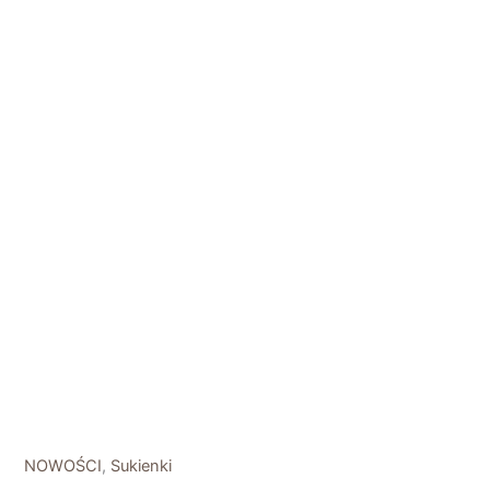
NOWOŚCI
,
Sukienki