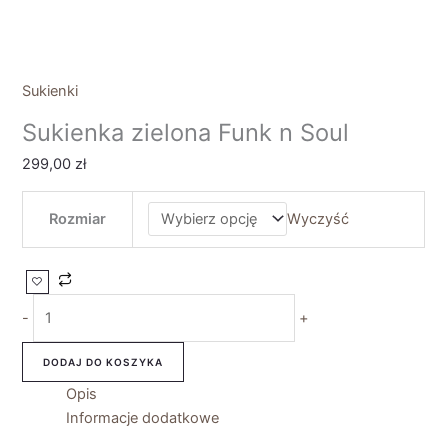
Sukienki
Sukienka zielona Funk n Soul
299,00
zł
Rozmiar
Wyczyść
-
+
DODAJ DO KOSZYKA
Opis
Informacje dodatkowe