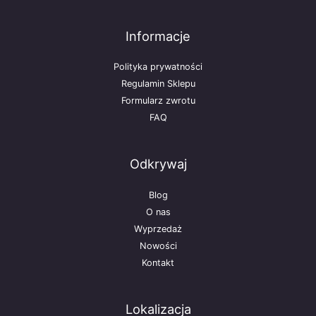
Informacje
Polityka prywatności
Regulamin Sklepu
Formularz zwrotu
FAQ
Odkrywaj
Blog
O nas
Wyprzedaż
Nowości
Kontakt
Lokalizacja