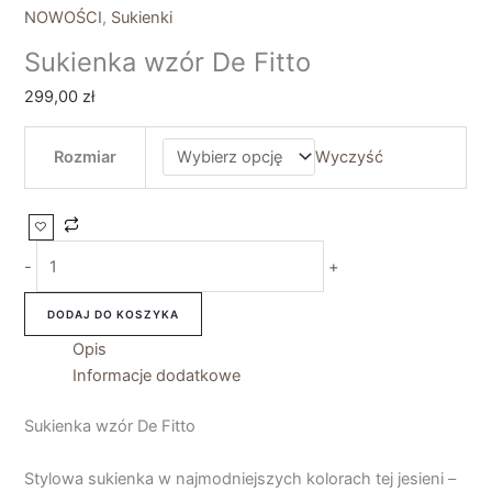
NOWOŚCI
,
Sukienki
Sukienka wzór De Fitto
299,00
zł
Rozmiar
Wyczyść
-
+
DODAJ DO KOSZYKA
Opis
Informacje dodatkowe
Sukienka wzór De Fitto
Stylowa sukienka w najmodniejszych kolorach tej jesieni –