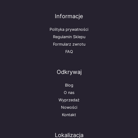
Informacje
Polityka prywatności
Regulamin Sklepu
Formularz zwrotu
FAQ
Odkrywaj
Blog
O nas
Wyprzedaż
Nowości
Kontakt
Lokalizacja