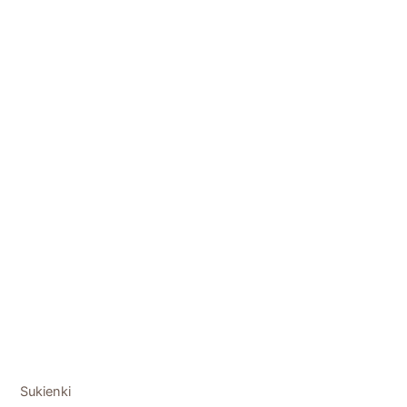
Sukienki