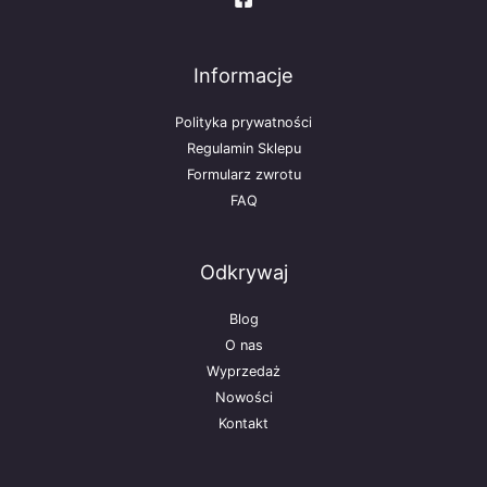
Informacje
Polityka prywatności
Regulamin Sklepu
Formularz zwrotu
FAQ
Odkrywaj
Blog
O nas
Wyprzedaż
Nowości
Kontakt