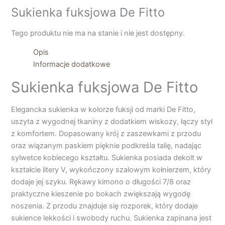
Sukienka fuksjowa De Fitto
Tego produktu nie ma na stanie i nie jest dostępny.
Opis
Informacje dodatkowe
Sukienka fuksjowa De Fitto
Elegancka sukienka w kolorze fuksji od marki De Fitto,
uszyta z wygodnej tkaniny z dodatkiem wiskozy, łączy styl
z komfortem. Dopasowany krój z zaszewkami z przodu
oraz wiązanym paskiem pięknie podkreśla talię, nadając
sylwetce kobiecego kształtu. Sukienka posiada dekolt w
kształcie litery V, wykończony szalowym kołnierzem, który
dodaje jej szyku. Rękawy kimono o długości 7/8 oraz
praktyczne kieszenie po bokach zwiększają wygodę
noszenia. Z przodu znajduje się rozporek, który dodaje
sukience lekkości i swobody ruchu. Sukienka zapinana jest