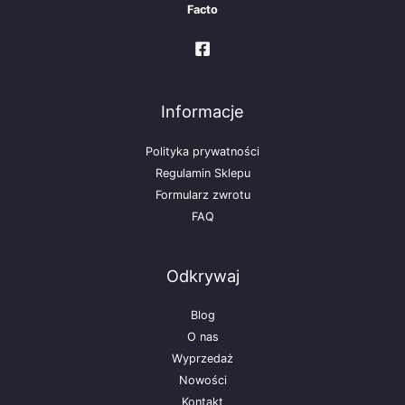
Facto
Informacje
Polityka prywatności
Regulamin Sklepu
Formularz zwrotu
FAQ
Odkrywaj
Blog
O nas
Wyprzedaż
Nowości
Kontakt