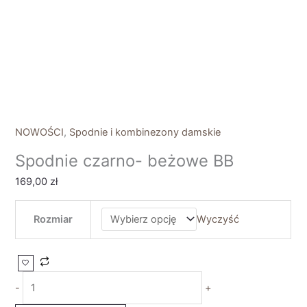
NOWOŚCI
,
Spodnie i kombinezony damskie
Spodnie czarno- beżowe BB
169,00
zł
Rozmiar
Wyczyść
-
+