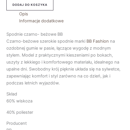
DODAJ DO KOSZYKA
Opis
Informacje dodatkowe
Spodnie czarno- beżowe BB
Czarno-beżowe szerokie spodnie marki
BB Fashion
na
ozdobnej gumie w pasie, łączące wygodę z modnym
stylem. Model z praktycznymi kieszeniami po bokach,
uszyty z lekkiego i komfortowego materiału, idealnego na
upalne dni. Swobodny krój pięknie układa się na sylwetce,
zapewniając komfort i styl zarówno na co dzień, jak i
podczas letnich wyjazdów.
Skład
60% wiskoza
40% poliester
Producent