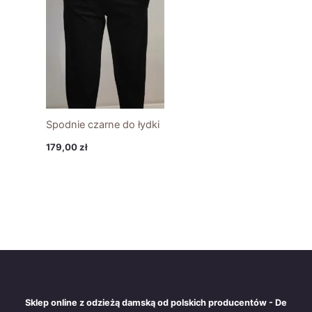
Spodnie czarne do łydki
179,00
zł
Sklep online z odzieżą damską od polskich producentów - De