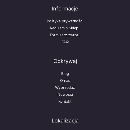
Informacje
Polityka prywatności
Regulamin Sklepu
Formularz zwrotu
FAQ
Odkrywaj
Blog
O nas
Wyprzedaż
Nowości
Kontakt
Lokalizacja