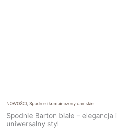
NOWOŚCI
,
Spodnie i kombinezony damskie
Spodnie Barton białe – elegancja i
uniwersalny styl