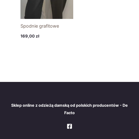
Spodnie grafitowe
169,00
zł
Sklep online z odzieżą damską od polskich producentów - De
Facto