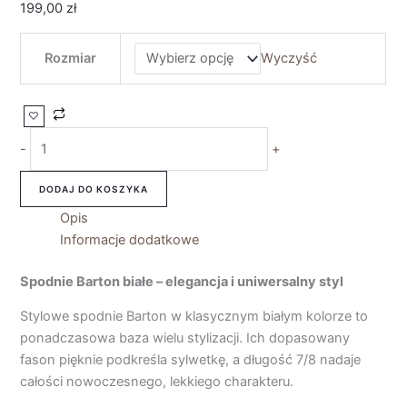
199,00
zł
Rozmiar
Wyczyść
-
+
DODAJ DO KOSZYKA
Opis
Informacje dodatkowe
Spodnie Barton białe – elegancja i uniwersalny styl
Stylowe spodnie Barton w klasycznym białym kolorze to
ponadczasowa baza wielu stylizacji. Ich dopasowany
fason pięknie podkreśla sylwetkę, a długość 7/8 nadaje
całości nowoczesnego, lekkiego charakteru.