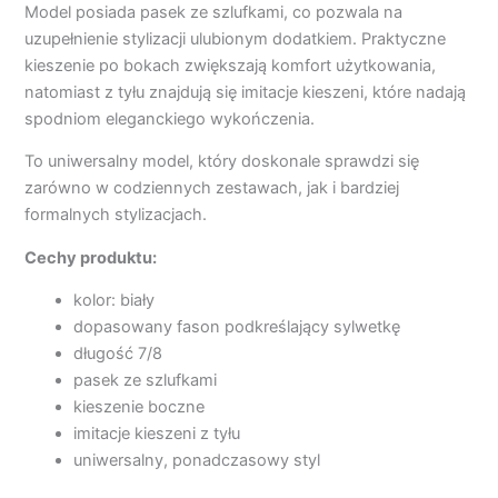
Model posiada pasek ze szlufkami, co pozwala na
uzupełnienie stylizacji ulubionym dodatkiem. Praktyczne
kieszenie po bokach zwiększają komfort użytkowania,
natomiast z tyłu znajdują się imitacje kieszeni, które nadają
spodniom eleganckiego wykończenia.
To uniwersalny model, który doskonale sprawdzi się
zarówno w codziennych zestawach, jak i bardziej
formalnych stylizacjach.
Cechy produktu:
kolor: biały
dopasowany fason podkreślający sylwetkę
długość 7/8
pasek ze szlufkami
kieszenie boczne
imitacje kieszeni z tyłu
uniwersalny, ponadczasowy styl