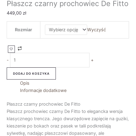
Płaszcz czarny prochowiec De Fitto
449,00
zł
Rozmiar
Wyczyść
-
+
DODAJ DO KOSZYKA
Opis
Informacje dodatkowe
Płaszcz czarny prochowiec De Fitto
Płaszcz prochowiec czarny De Fitto to elegancka wersja
klasycznego trencza. Jego dwurzędowe zapięcie na guziki,
kieszenie po bokach oraz pasek w talii podkreślają
sylwetkę, nadając płaszczowi dopasowany, ale