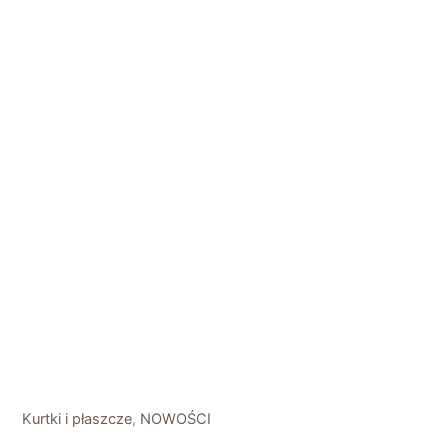
Kurtki i płaszcze
,
NOWOŚCI