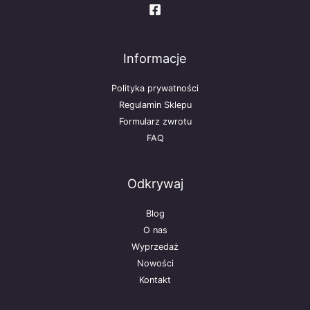
Informacje
Polityka prywatności
Regulamin Sklepu
Formularz zwrotu
FAQ
Odkrywaj
Blog
O nas
Wyprzedaż
Nowości
Kontakt