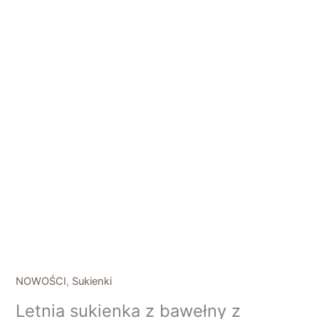
NOWOŚCI
,
Sukienki
Letnia sukienka z bawełny z