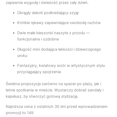
zapewnia wygodę i świeżość przez cały dzień.
Okrągły dekolt podkreślający szyję
Krótkie rękawy zapewniające swobodę ruchów
Dwie małe kieszonki naszyte z przodu —
funkcjonalne i ozdobne
Długość mini dodająca lekkości i dziewczęcego
uroku
Fantazyjny, kwiatowy wzór w artystycznym stylu
przyciągający spojrzenia
Świetna propozycja zarówno na spacer po plaży, jak i
letnie spotkania w mieście. Wystarczy dobrać sandały i
kapelusz, by stworzyć gotową stylizację.
Najniższa cena z ostatnich 30 dni przed wprowadzeniem
promocji to 149