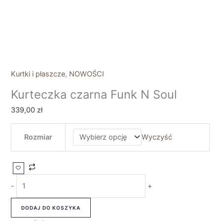
Kurtki i płaszcze
,
NOWOŚCI
Kurteczka czarna Funk N Soul
339,00
zł
Rozmiar
Wyczyść
-
+
DODAJ DO KOSZYKA