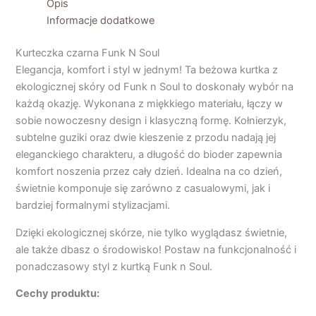
Opis
Informacje dodatkowe
Kurteczka czarna Funk N Soul
Elegancja, komfort i styl w jednym! Ta beżowa kurtka z
ekologicznej skóry od Funk n Soul to doskonały wybór na
każdą okazję. Wykonana z miękkiego materiału, łączy w
sobie nowoczesny design i klasyczną formę. Kołnierzyk,
subtelne guziki oraz dwie kieszenie z przodu nadają jej
eleganckiego charakteru, a długość do bioder zapewnia
komfort noszenia przez cały dzień. Idealna na co dzień,
świetnie komponuje się zarówno z casualowymi, jak i
bardziej formalnymi stylizacjami.
Dzięki ekologicznej skórze, nie tylko wyglądasz świetnie,
ale także dbasz o środowisko! Postaw na funkcjonalność i
ponadczasowy styl z kurtką Funk n Soul.
Cechy produktu: