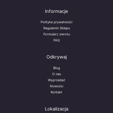
Informacje
Polityka prywatności
Regulamin Sklepu
Formularz zwrotu
FAQ
Odkrywaj
Blog
O nas
Wyprzedaż
Nowości
Kontakt
Lokalizacja