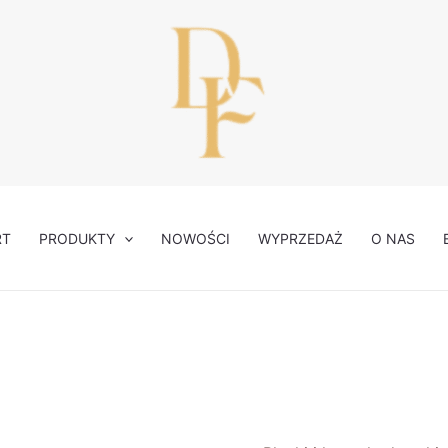
RT
PRODUKTY
NOWOŚCI
WYPRZEDAŻ
O NAS