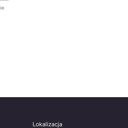
ie
Lokalizacja