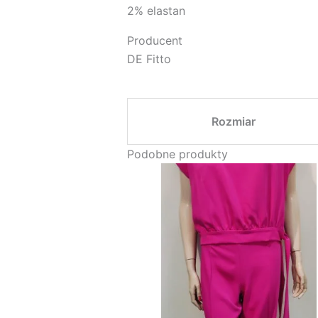
2% elastan
Producent
DE Fitto
Rozmiar
Podobne produkty