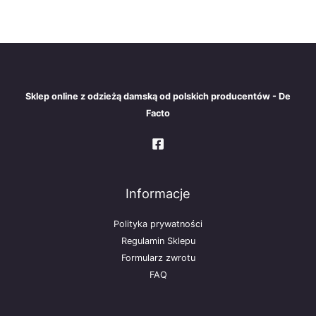
Sklep online z odzieżą damską od polskich producentów - De
Facto
Informacje
Polityka prywatności
Regulamin Sklepu
Formularz zwrotu
FAQ