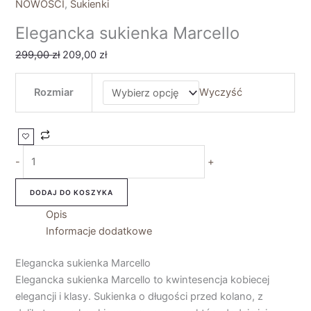
NOWOŚCI
,
Sukienki
Elegancka sukienka Marcello
299,00
zł
209,00
zł
Rozmiar
Wyczyść
-
+
DODAJ DO KOSZYKA
Opis
Informacje dodatkowe
Elegancka sukienka Marcello
Elegancka sukienka Marcello to kwintesencja kobiecej
elegancji i klasy. Sukienka o długości przed kolano, z