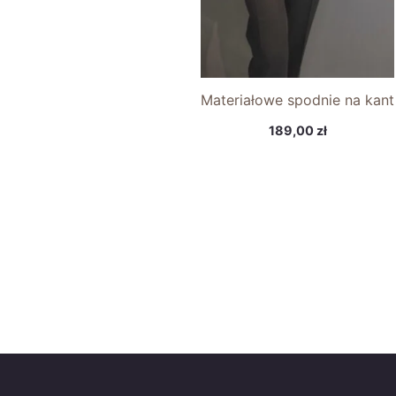
Materiałowe spodnie na kant
189,00
zł