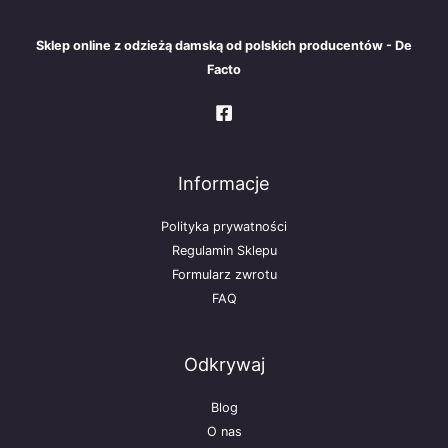
Sklep online z odzieżą damską od polskich producentów - De
Facto
Informacje
Polityka prywatności
Regulamin Sklepu
Formularz zwrotu
FAQ
Odkrywaj
Blog
O nas