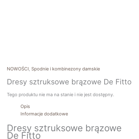
NOWOŚCI
,
Spodnie i kombinezony damskie
Dresy sztruksowe brązowe De Fitto
Tego produktu nie ma na stanie i nie jest dostępny.
Opis
Informacje dodatkowe
Dresy sztruksowe brązowe
De Fitto