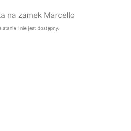
ka na zamek Marcello
stanie i nie jest dostępny.