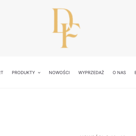
RT
PRODUKTY
NOWOŚCI
WYPRZEDAŻ
O NAS