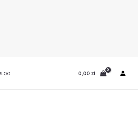
0,00
zł
BLOG