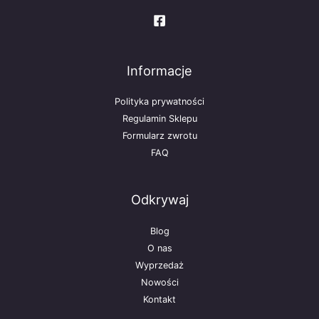
Informacje
Polityka prywatności
Regulamin Sklepu
Formularz zwrotu
FAQ
Odkrywaj
Blog
O nas
Wyprzedaż
Nowości
Kontakt