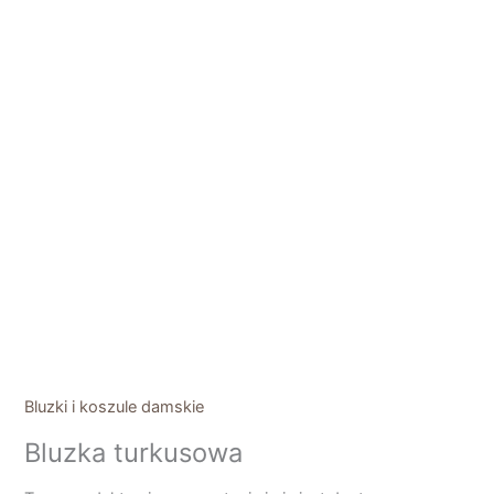
Bluzki i koszule damskie
Bluzka turkusowa