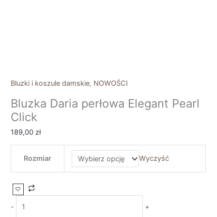
Bluzki i koszule damskie
,
NOWOŚCI
Bluzka Daria perłowa Elegant Pearl
Click
189,00
zł
Rozmiar
Wyczyść
-
+