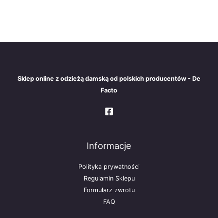
Sklep online z odzieżą damską od polskich producentów - De
Facto
Informacje
Polityka prywatności
Regulamin Sklepu
Formularz zwrotu
FAQ