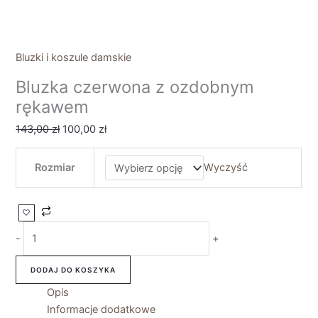
Bluzki i koszule damskie
Bluzka czerwona z ozdobnym
rękawem
143,00
zł
100,00
zł
Rozmiar
Wyczyść
-
+
DODAJ DO KOSZYKA
Opis
Informacje dodatkowe