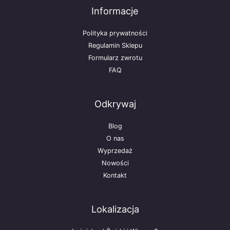
Informacje
Polityka prywatności
Regulamin Sklepu
Formularz zwrotu
FAQ
Odkrywaj
Blog
O nas
Wyprzedaż
Nowości
Kontakt
Lokalizacja